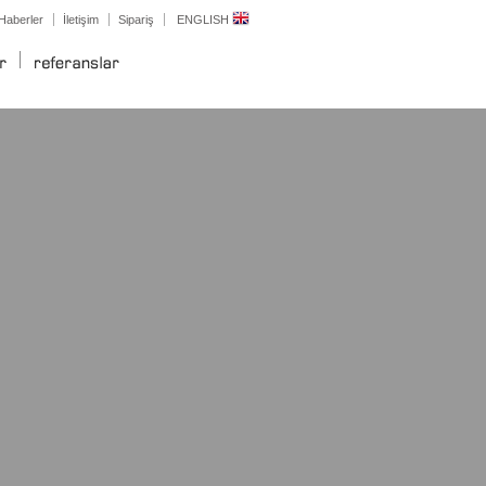
Haberler
İletişim
Sipariş
ENGLISH