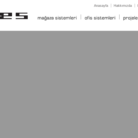
Anasayfa
Hakkımızda