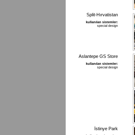
Split-Hırvatistan
kullanılan sistemler:
special design
Aslantepe GS Store
kullanılan sistemler:
special design
İstinye Park