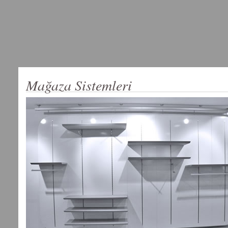
Mağaza Sistemleri