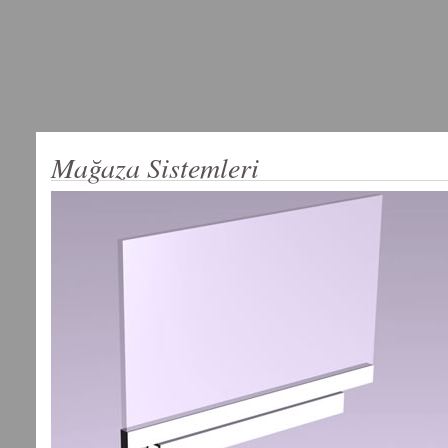
Mağaza Sistemleri