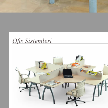
Ofis Sistemleri