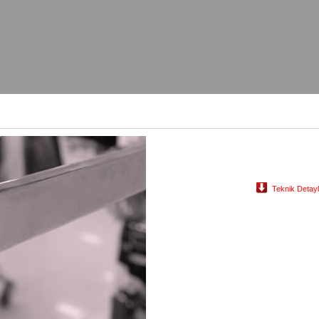
Teknik Detay