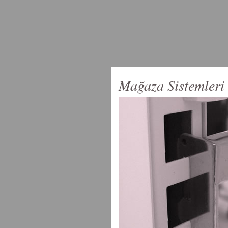
Mağaza Sistemleri