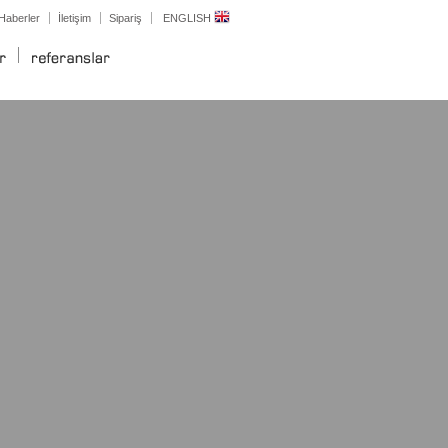
Haberler
İletişim
Sipariş
ENGLISH