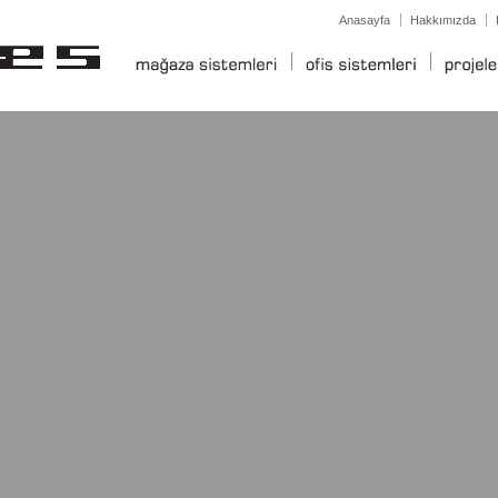
Anasayfa
Hakkımızda