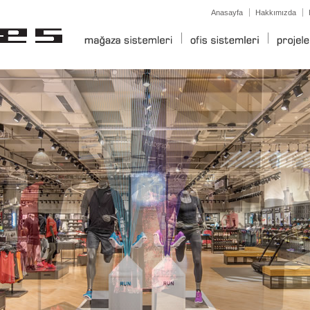
Anasayfa
Hakkımızda