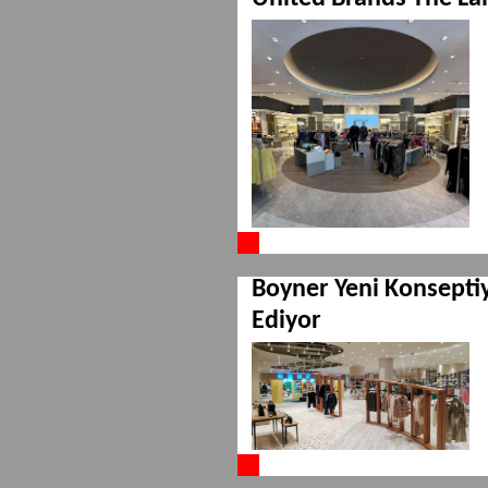
Boyner Yeni Konsept
Ediyor