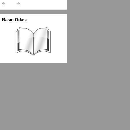
Basın Odası