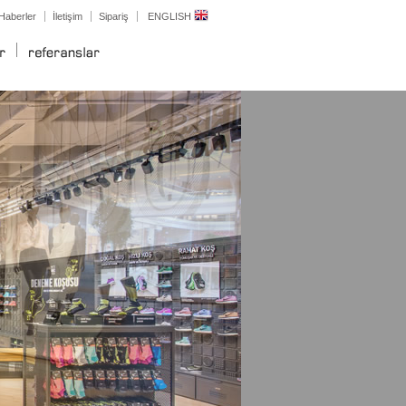
Haberler
İletişim
Sipariş
ENGLISH